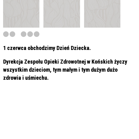
1 czerwca obchodzimy Dzień Dziecka.
Dyrekcja Zespołu Opieki Zdrowotnej w Końskich życzy
wszystkim dzieciom, tym małym i tym dużym dużo
zdrowia i uśmiechu.