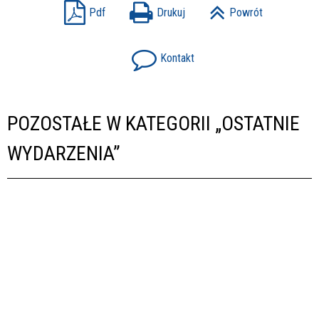
Pdf
Drukuj
Powrót
Kontakt
POZOSTAŁE W KATEGORII „OSTATNIE
WYDARZENIA”