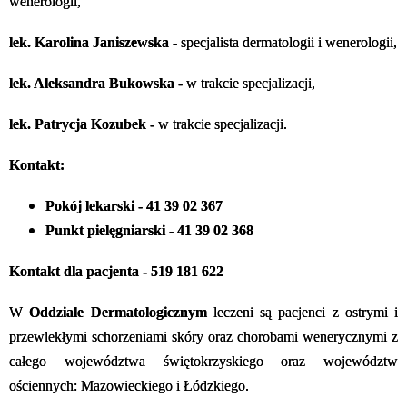
wenerologii,
lek. Karolina Janiszewska
- specjalista dermatologii i wenerologii,
lek. Aleksandra Bukowska
- w trakcie specjalizacji,
lek. Patrycja Kozubek -
w trakcie specjalizacji.
Kontakt:
Pokój lekarski - 41 39 02 367
Punkt pielęgniarski - 41 39 02 368
Kontakt dla pacjenta - 519 181 622
W
Oddziale Dermatologicznym
leczeni są pacjenci z ostrymi i
przewlekłymi schorzeniami skóry oraz chorobami wenerycznymi z
całego województwa świętokrzyskiego oraz województw
ościennych: Mazowieckiego i Łódzkiego.