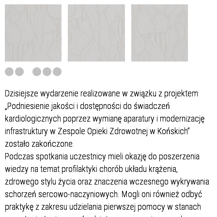
Dzisiejsze wydarzenie realizowane w związku z projektem
„Podniesienie jakości i dostępności do świadczeń
kardiologicznych poprzez wymianę aparatury i modernizację
infrastruktury w Zespole Opieki Zdrowotnej w Końskich”
zostało zakończone.
Podczas spotkania uczestnicy mieli okazję do poszerzenia
wiedzy na temat profilaktyki chorób układu krążenia,
zdrowego stylu życia oraz znaczenia wczesnego wykrywania
schorzeń sercowo-naczyniowych. Mogli oni również odbyć
praktykę z zakresu udzielania pierwszej pomocy w stanach