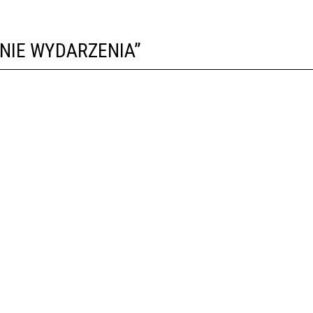
TNIE WYDARZENIA”