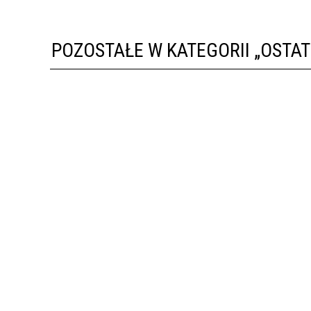
POZOSTAŁE W KATEGORII „OSTA