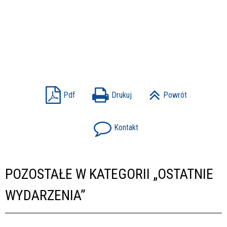
Pdf
Drukuj
Powrót
Kontakt
POZOSTAŁE W KATEGORII „OSTATNIE
WYDARZENIA”