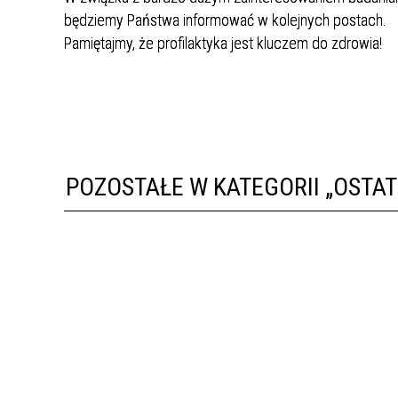
będziemy Państwa informować w kolejnych postach.
Pamiętajmy, że profilaktyka jest kluczem do zdrowia!
POZOSTAŁE W KATEGORII „OSTA