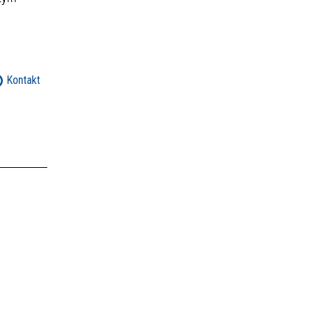
Kontakt