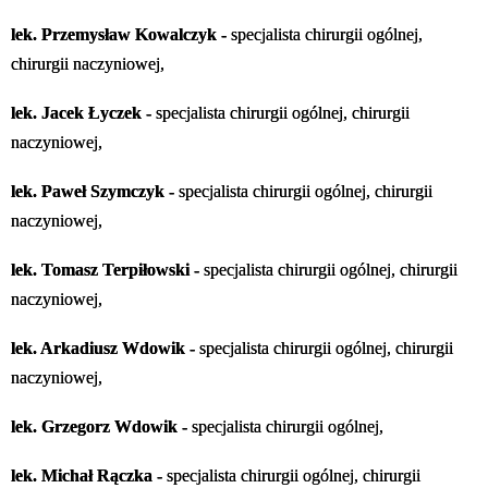
lek. Przemysław Kowalczyk -
specjalista chirurgii ogólnej,
chirurgii naczyniowej,
lek. Jacek Łyczek -
specjalista chirurgii ogólnej, chirurgii
naczyniowej,
lek. Paweł Szymczyk -
specjalista chirurgii ogólnej, chirurgii
naczyniowej,
lek. Tomasz Terpiłowski -
specjalista chirurgii ogólnej, chirurgii
naczyniowej,
lek. Arkadiusz Wdowik -
specjalista chirurgii ogólnej, chirurgii
naczyniowej,
lek. Grzegorz Wdowik -
specjalista chirurgii ogólnej,
lek. Michał Rączka
-
specjalista chirurgii ogólnej, chirurgii