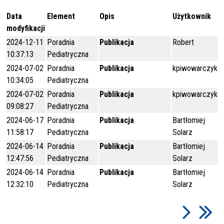
Data
Element
Opis
Użytkownik
modyfikacji
2024-12-11
Poradnia
Publikacja
Robert
10:37:13
Pediatryczna
2024-07-02
Poradnia
Publikacja
kpiwowarczyk
10:34:05
Pediatryczna
2024-07-02
Poradnia
Publikacja
kpiwowarczyk
09:08:27
Pediatryczna
2024-06-17
Poradnia
Publikacja
Bartłomiej
11:58:17
Pediatryczna
Solarz
2024-06-14
Poradnia
Publikacja
Bartłomiej
12:47:56
Pediatryczna
Solarz
2024-06-14
Poradnia
Publikacja
Bartłomiej
12:32:10
Pediatryczna
Solarz