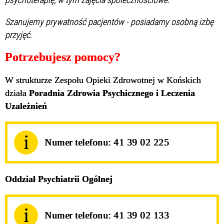
Szanujemy prywatność pacjentów - posiadamy osobną izbę
przyjęć.
Potrzebujesz pomocy?
W strukturze Zespołu Opieki Zdrowotnej w Końskich
działa
Poradnia Zdrowia Psychicznego i Leczenia
Uzależnień
Numer telefonu: 41 39 02 225
Oddział Psychiatrii Ogólnej
Numer telefonu: 41 39 02 133