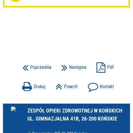
Poprzednia
Następna
Pdf
Drukuj
Powrót
Kontakt
ZESPÓŁ OPIEKI ZDROWOTNEJ W KOŃSKICH
UL. GIMNAZJALNA 41B, 26-200 KOŃSKIE