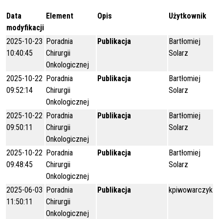
Data
Element
Opis
Użytkownik
modyfikacji
2025-10-23
Poradnia
Publikacja
Bartłomiej
10:40:45
Chirurgii
Solarz
Onkologicznej
2025-10-22
Poradnia
Publikacja
Bartłomiej
09:52:14
Chirurgii
Solarz
Onkologicznej
2025-10-22
Poradnia
Publikacja
Bartłomiej
09:50:11
Chirurgii
Solarz
Onkologicznej
2025-10-22
Poradnia
Publikacja
Bartłomiej
09:48:45
Chirurgii
Solarz
Onkologicznej
2025-06-03
Poradnia
Publikacja
kpiwowarczyk
11:50:11
Chirurgii
Onkologicznej